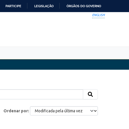
PARTICIPE
LEGISLAÇÃO
ÓRGÃOS DO GOVERNO
ENGLISH
Ordenar por