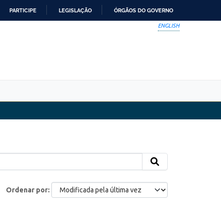
PARTICIPE
LEGISLAÇÃO
ÓRGÃOS DO GOVERNO
ENGLISH
Ordenar por