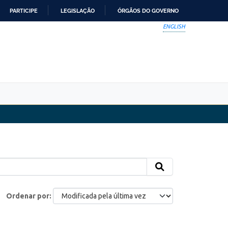
PARTICIPE
LEGISLAÇÃO
ÓRGÃOS DO GOVERNO
ENGLISH
Ordenar por