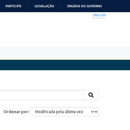
PARTICIPE
LEGISLAÇÃO
ÓRGÃOS DO GOVERNO
ENGLISH
Ordenar por