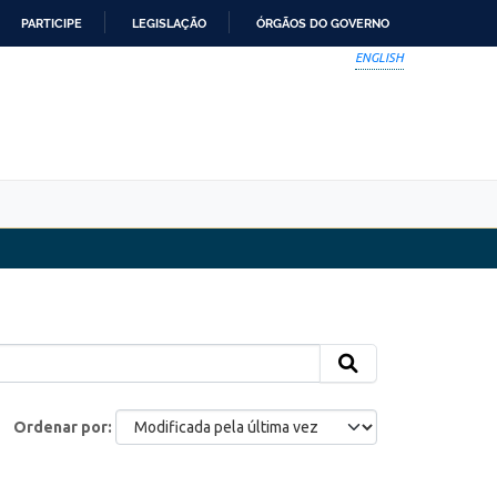
PARTICIPE
LEGISLAÇÃO
ÓRGÃOS DO GOVERNO
ENGLISH
Ordenar por