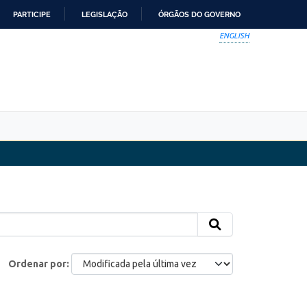
PARTICIPE
LEGISLAÇÃO
ÓRGÃOS DO GOVERNO
ENGLISH
Ordenar por