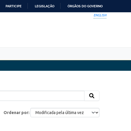
PARTICIPE
LEGISLAÇÃO
ÓRGÃOS DO GOVERNO
ENGLISH
Ordenar por