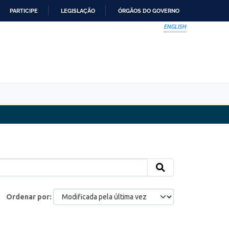
PARTICIPE
LEGISLAÇÃO
ÓRGÃOS DO GOVERNO
ENGLISH
Ordenar por