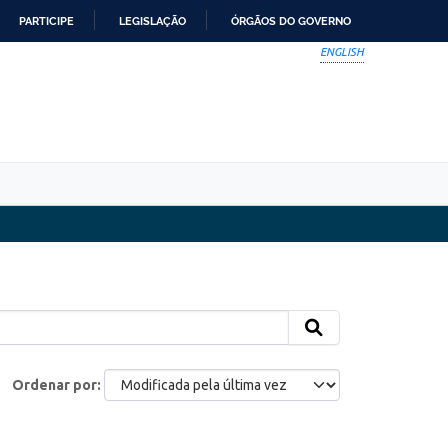
PARTICIPE
LEGISLAÇÃO
ÓRGÃOS DO GOVERNO
ENGLISH
Ordenar por