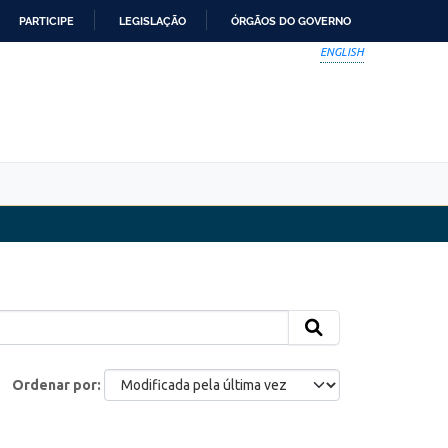
PARTICIPE
LEGISLAÇÃO
ÓRGÃOS DO GOVERNO
ENGLISH
Ordenar por