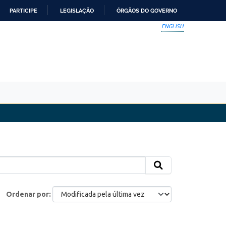
PARTICIPE
LEGISLAÇÃO
ÓRGÃOS DO GOVERNO
ENGLISH
Ordenar por