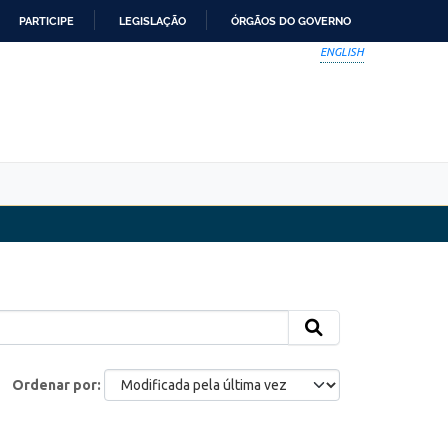
PARTICIPE
LEGISLAÇÃO
ÓRGÃOS DO GOVERNO
ENGLISH
Ordenar por