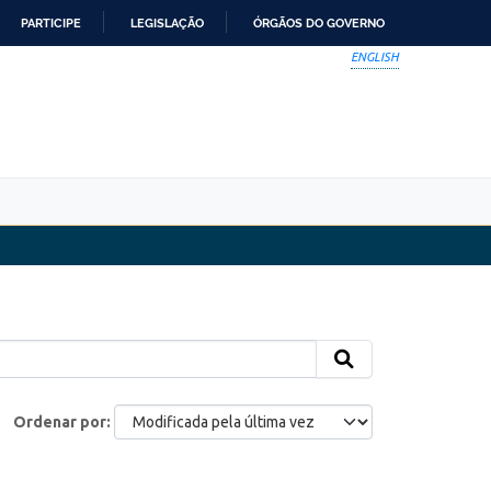
PARTICIPE
LEGISLAÇÃO
ÓRGÃOS DO GOVERNO
ENGLISH
Ordenar por