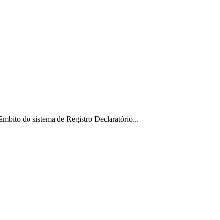
âmbito do sistema de Registro Declaratório...