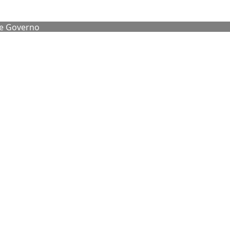
de Governo