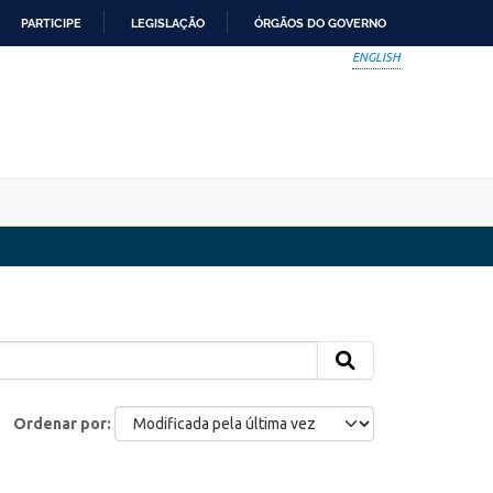
PARTICIPE
LEGISLAÇÃO
ÓRGÃOS DO GOVERNO
ENGLISH
Ordenar por