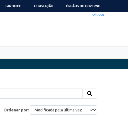
PARTICIPE
LEGISLAÇÃO
ÓRGÃOS DO GOVERNO
ENGLISH
Ordenar por