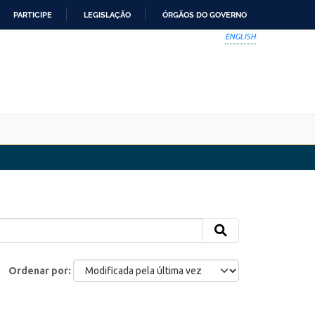
PARTICIPE
LEGISLAÇÃO
ÓRGÃOS DO GOVERNO
ENGLISH
Ordenar por