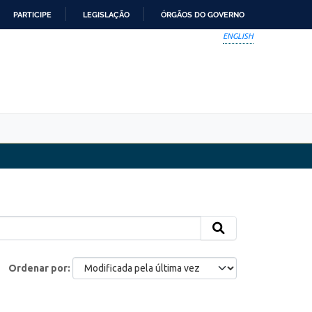
PARTICIPE
LEGISLAÇÃO
ÓRGÃOS DO GOVERNO
ENGLISH
Ordenar por