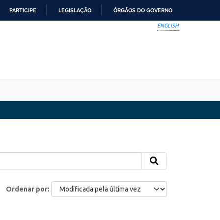
PARTICIPE
LEGISLAÇÃO
ÓRGÃOS DO GOVERNO
ENGLISH
Ordenar por