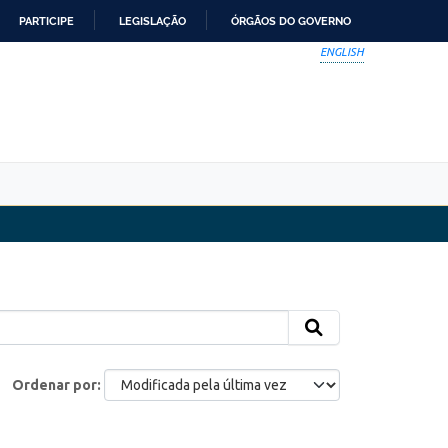
PARTICIPE
LEGISLAÇÃO
ÓRGÃOS DO GOVERNO
ENGLISH
Ordenar por