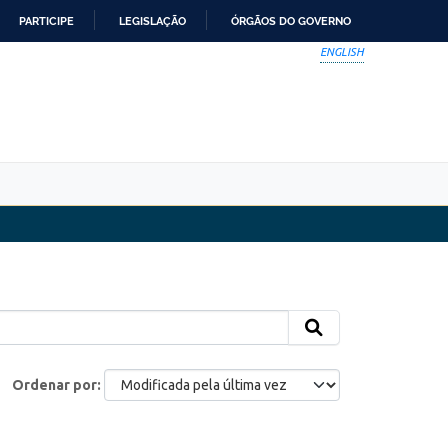
PARTICIPE
LEGISLAÇÃO
ÓRGÃOS DO GOVERNO
ENGLISH
Ordenar por