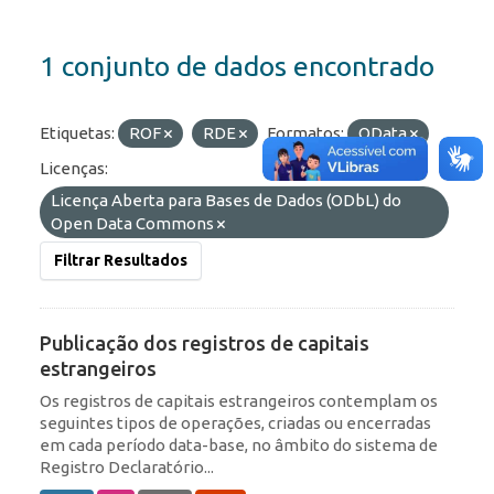
1 conjunto de dados encontrado
Etiquetas:
ROF
RDE
Formatos:
OData
Licenças:
Licença Aberta para Bases de Dados (ODbL) do
Open Data Commons
Filtrar Resultados
Publicação dos registros de capitais
estrangeiros
Os registros de capitais estrangeiros contemplam os
seguintes tipos de operações, criadas ou encerradas
em cada período data-base, no âmbito do sistema de
Registro Declaratório...