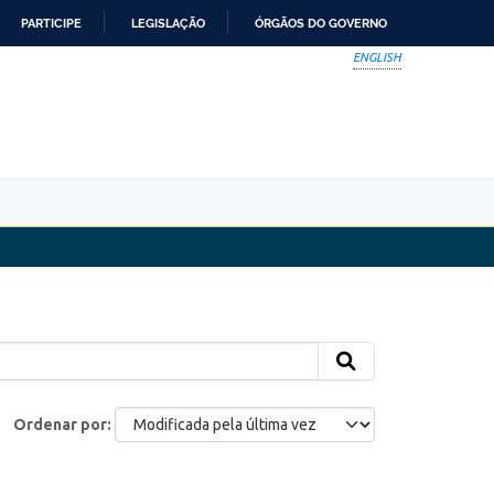
PARTICIPE
LEGISLAÇÃO
ÓRGÃOS DO GOVERNO
ENGLISH
Ordenar por