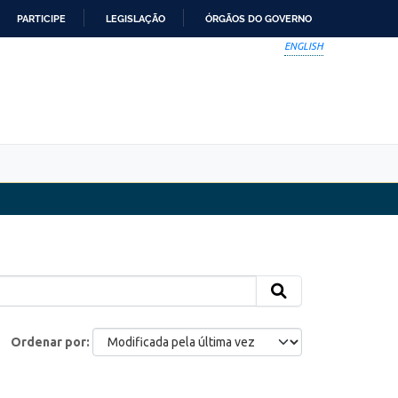
PARTICIPE
LEGISLAÇÃO
ÓRGÃOS DO GOVERNO
ENGLISH
Ordenar por