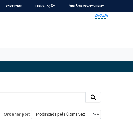
PARTICIPE
LEGISLAÇÃO
ÓRGÃOS DO GOVERNO
ENGLISH
Ordenar por