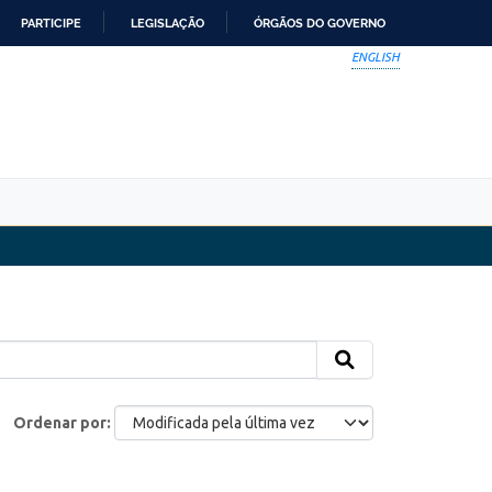
PARTICIPE
LEGISLAÇÃO
ÓRGÃOS DO GOVERNO
ENGLISH
Ordenar por