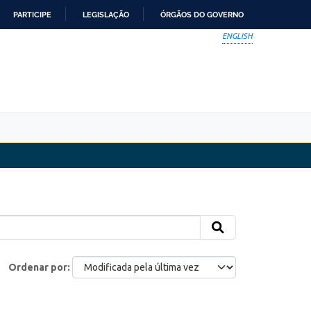
PARTICIPE
LEGISLAÇÃO
ÓRGÃOS DO GOVERNO
ENGLISH
Ordenar por