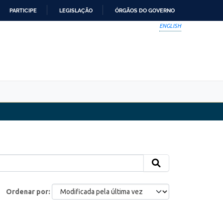
PARTICIPE
LEGISLAÇÃO
ÓRGÃOS DO GOVERNO
ENGLISH
Ordenar por