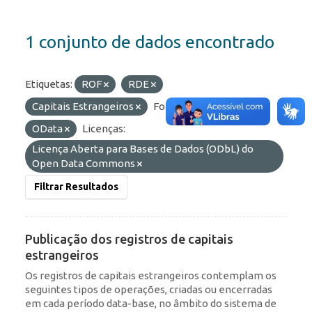
1 conjunto de dados encontrado
Etiquetas:
ROF
RDE
Capitais Estrangeiros
Formatos:
API
OData
Licenças:
Licença Aberta para Bases de Dados (ODbL) do
Open Data Commons
Filtrar Resultados
Publicação dos registros de capitais
estrangeiros
Os registros de capitais estrangeiros contemplam os
seguintes tipos de operações, criadas ou encerradas
em cada período data-base, no âmbito do sistema de