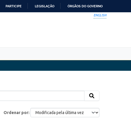
PARTICIPE
LEGISLAÇÃO
ÓRGÃOS DO GOVERNO
ENGLISH
Ordenar por