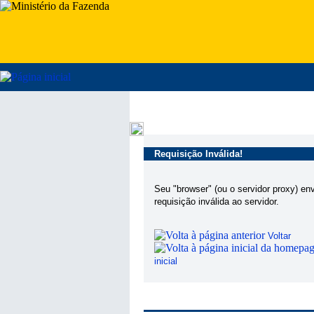
Requisição Inválida!
Seu "browser" (ou o servidor proxy) en
requisição inválida ao servidor.
Voltar
inicial