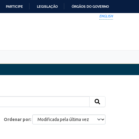
PARTICIPE
LEGISLAÇÃO
ÓRGÃOS DO GOVERNO
ENGLISH
Ordenar por