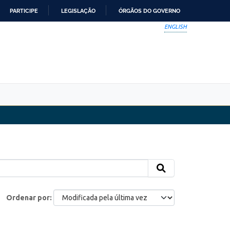
PARTICIPE
LEGISLAÇÃO
ÓRGÃOS DO GOVERNO
ENGLISH
Ordenar por