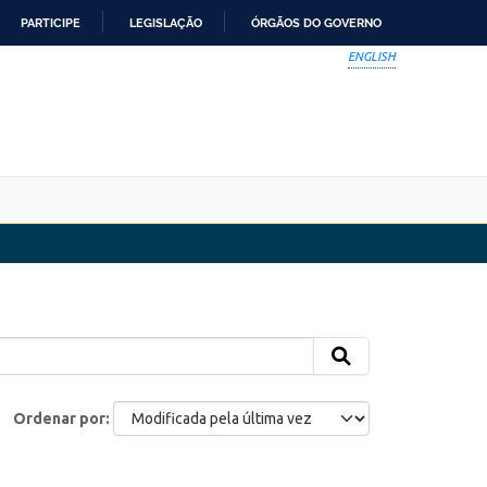
PARTICIPE
LEGISLAÇÃO
ÓRGÃOS DO GOVERNO
ENGLISH
Ordenar por