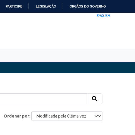
PARTICIPE
LEGISLAÇÃO
ÓRGÃOS DO GOVERNO
ENGLISH
Ordenar por