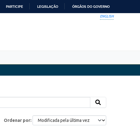
PARTICIPE
LEGISLAÇÃO
ÓRGÃOS DO GOVERNO
ENGLISH
Ordenar por