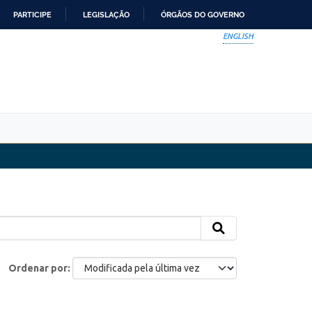
PARTICIPE
LEGISLAÇÃO
ÓRGÃOS DO GOVERNO
ENGLISH
Ordenar por