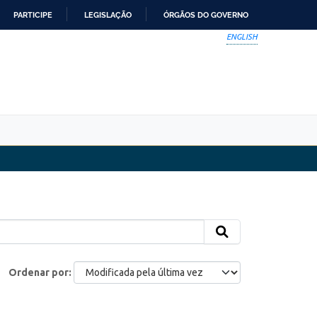
PARTICIPE
LEGISLAÇÃO
ÓRGÃOS DO GOVERNO
ENGLISH
Ordenar por