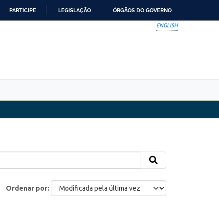
PARTICIPE
LEGISLAÇÃO
ÓRGÃOS DO GOVERNO
ENGLISH
Ordenar por