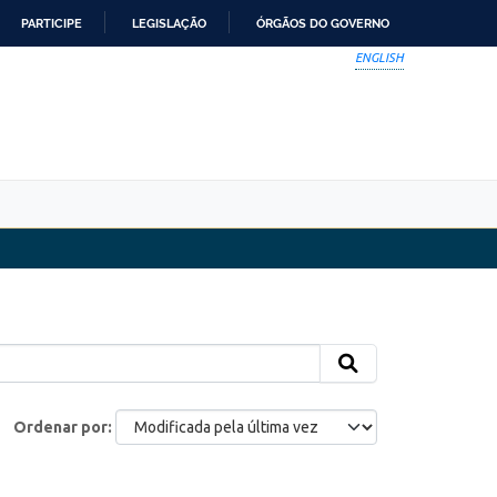
PARTICIPE
LEGISLAÇÃO
ÓRGÃOS DO GOVERNO
ENGLISH
Ordenar por