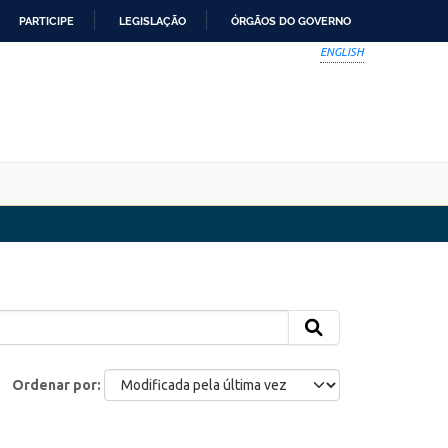
PARTICIPE
LEGISLAÇÃO
ÓRGÃOS DO GOVERNO
ENGLISH
Ordenar por