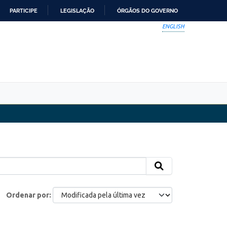
PARTICIPE
LEGISLAÇÃO
ÓRGÃOS DO GOVERNO
ENGLISH
Ordenar por