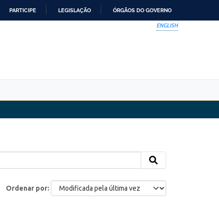
PARTICIPE
LEGISLAÇÃO
ÓRGÃOS DO GOVERNO
ENGLISH
Ordenar por