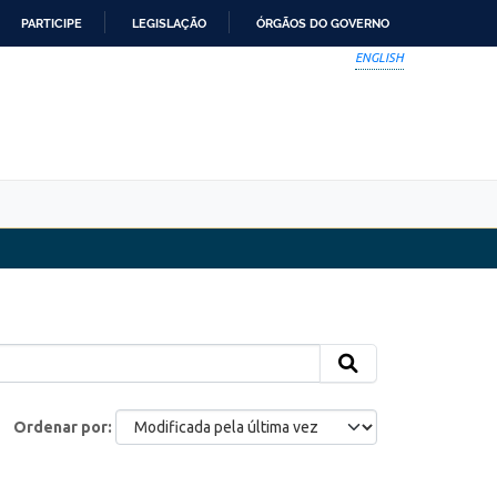
PARTICIPE
LEGISLAÇÃO
ÓRGÃOS DO GOVERNO
ENGLISH
Ordenar por