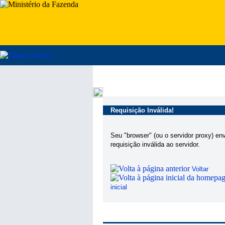
Requisição Inválida!
Seu "browser" (ou o servidor proxy) en
requisição inválida ao servidor.
Voltar
inicial