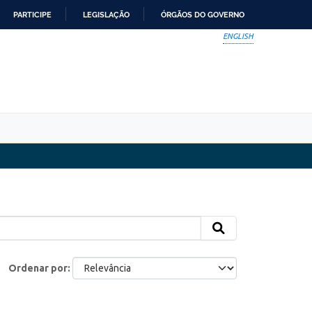
PARTICIPE
LEGISLAÇÃO
ÓRGÃOS DO GOVERNO
ENGLISH
Ordenar por