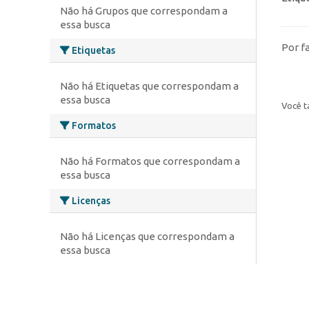
Não há Grupos que correspondam a
essa busca
Por f
Etiquetas
Não há Etiquetas que correspondam a
essa busca
Você t
Formatos
Não há Formatos que correspondam a
essa busca
Licenças
Não há Licenças que correspondam a
essa busca