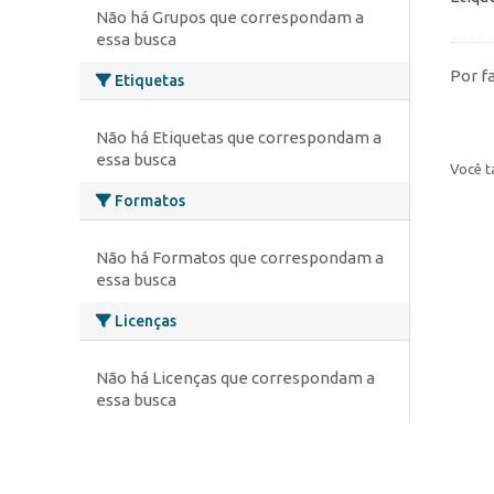
Não há Grupos que correspondam a
essa busca
Por f
Etiquetas
Não há Etiquetas que correspondam a
essa busca
Você t
Formatos
Não há Formatos que correspondam a
essa busca
Licenças
Não há Licenças que correspondam a
essa busca