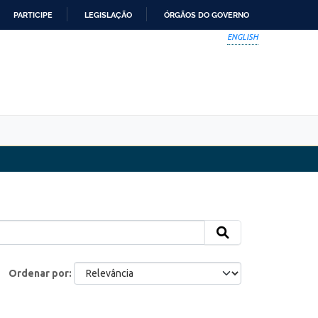
PARTICIPE
LEGISLAÇÃO
ÓRGÃOS DO GOVERNO
ENGLISH
Ordenar por