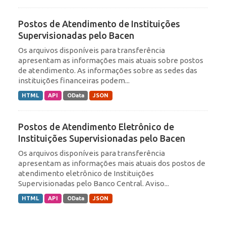
Postos de Atendimento de Instituições
Supervisionadas pelo Bacen
Os arquivos disponíveis para transferência
apresentam as informações mais atuais sobre postos
de atendimento. As informações sobre as sedes das
instituições financeiras podem...
HTML
API
OData
JSON
Postos de Atendimento Eletrônico de
Instituições Supervisionadas pelo Bacen
Os arquivos disponíveis para transferência
apresentam as informações mais atuais dos postos de
atendimento eletrônico de Instituições
Supervisionadas pelo Banco Central. Aviso...
HTML
API
OData
JSON