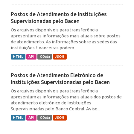
Postos de Atendimento de Instituições
Supervisionadas pelo Bacen
Os arquivos disponíveis para transferência
apresentam as informações mais atuais sobre postos
de atendimento. As informações sobre as sedes das
instituições financeiras podem...
HTML
API
OData
JSON
Postos de Atendimento Eletrônico de
Instituições Supervisionadas pelo Bacen
Os arquivos disponíveis para transferência
apresentam as informações mais atuais dos postos de
atendimento eletrônico de Instituições
Supervisionadas pelo Banco Central. Aviso...
HTML
API
OData
JSON