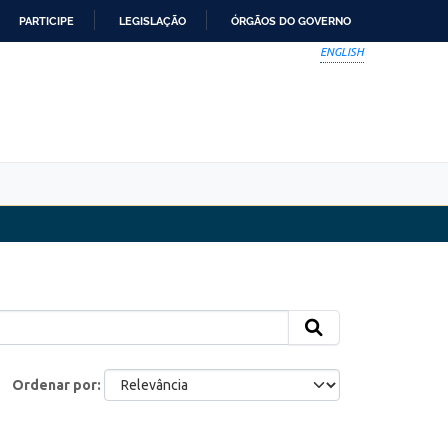
PARTICIPE
LEGISLAÇÃO
ÓRGÃOS DO GOVERNO
ENGLISH
Ordenar por